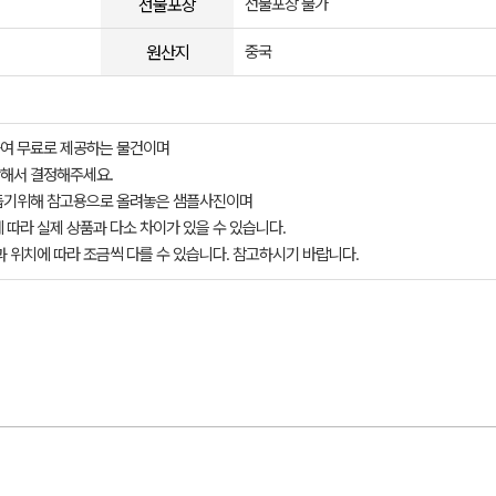
선물포장
선물포장 불가
원산지
중국
여 무료로 제공하는 물건이며
해서 결정해주세요.
돕기위해 참고용으로 올려놓은 샘플사진이며
 따라 실제 상품과 다소 차이가 있을 수 있습니다.
과 위치에 따라 조금씩 다를 수 있습니다. 참고하시기 바랍니다.