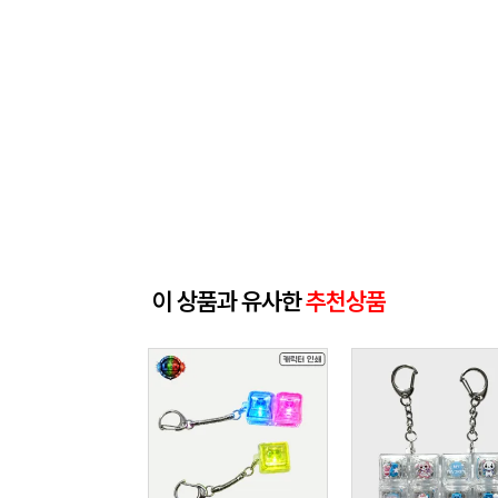
이 상품과 유사한
추천상품