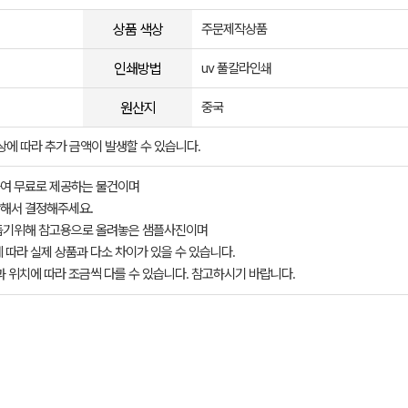
상품 색상
주문제작상품
인쇄방법
uv 풀칼라인쇄
원산지
중국
상에 따라 추가 금액이 발생할 수 있습니다.
여 무료로 제공하는 물건이며
해서 결정해주세요.
돕기위해 참고용으로 올려놓은 샘플사진이며
 따라 실제 상품과 다소 차이가 있을 수 있습니다.
과 위치에 따라 조금씩 다를 수 있습니다. 참고하시기 바랍니다.