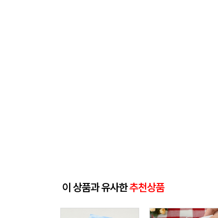
이 상품과 유사한
추천상품