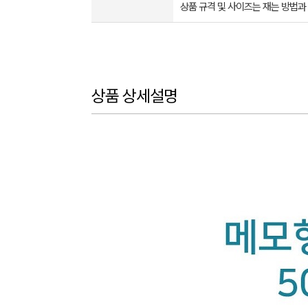
상품 규격 및 사이즈는 재는 방법과
상품 상세설명