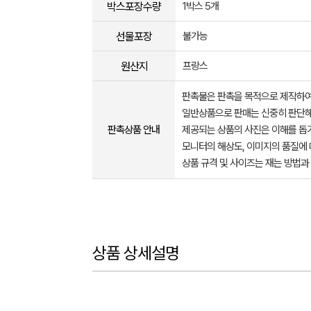
박스포장수량
1박스 5개
선물포장
불가능
원산지
프랑스
판촉물은 판촉을 목적으로 제작하여
일반상품으로 판매는 신중히 판단해
판촉상품 안내
제공되는 상품의 사진은 이해를 
모니터의 해상도, 이미지의 품질에 
상품 규격 및 사이즈는 재는 방법과
상품 상세설명