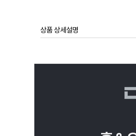
상품 상세설명