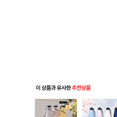
이 상품과 유사한
추천상품