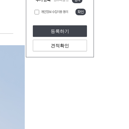
추가 등록
개인정보 수집이용 동의
확인
등록하기
견적확인