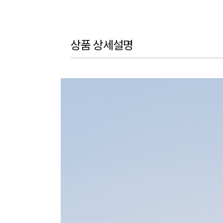
상품 상세설명