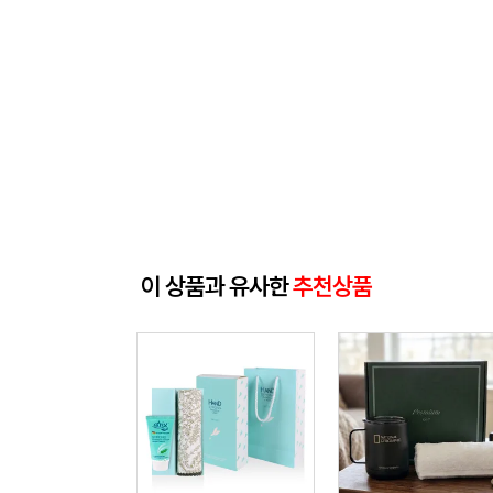
이 상품과 유사한
추천상품