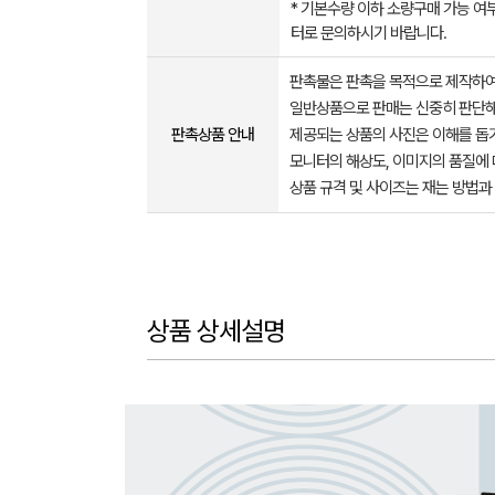
* 기본수량 이하 소량구매 가능 여
터로 문의하시기 바랍니다.
판촉물은 판촉을 목적으로 제작하여
일반상품으로 판매는 신중히 판단해
판촉상품 안내
제공되는 상품의 사진은 이해를 
모니터의 해상도, 이미지의 품질에 
상품 규격 및 사이즈는 재는 방법과
상품 상세설명