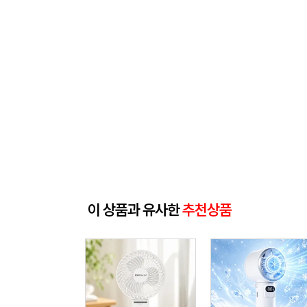
이 상품과 유사한
추천상품