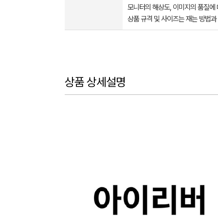
모니터의 해상도, 이미지의 품질에 
상품 규격 및 사이즈는 재는 방법과
상품 상세설명