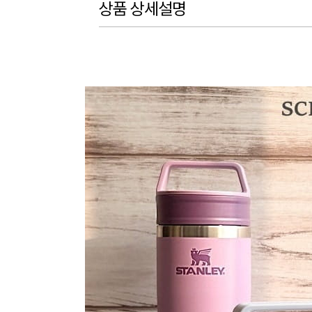
상품 상세설명