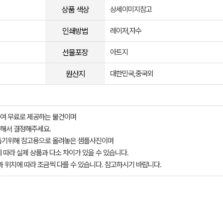
상품 색상
상세이미지참고
인쇄방법
레이저,자수
선물포장
아트지
원산지
대한민국,중국외
여 무료로 제공하는 물건이며
해서 결정해주세요.
돕기위해 참고용으로 올려놓은 샘플사진이며
 따라 실제 상품과 다소 차이가 있을 수 있습니다.
과 위치에 따라 조금씩 다를 수 있습니다. 참고하시기 바랍니다.