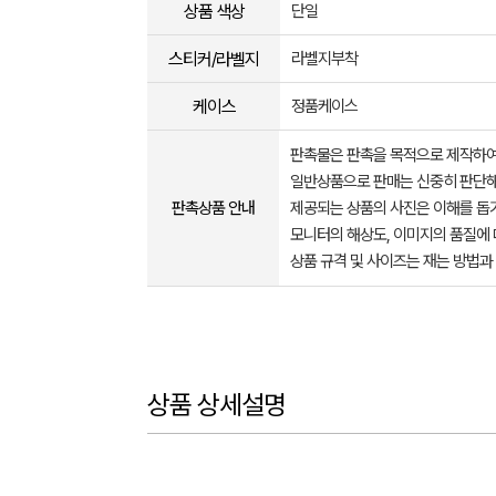
상품 색상
단일
스티커/라벨지
라벨지부착
케이스
정품케이스
판촉물은 판촉을 목적으로 제작하여
일반상품으로 판매는 신중히 판단해
판촉상품 안내
제공되는 상품의 사진은 이해를 
모니터의 해상도, 이미지의 품질에 
상품 규격 및 사이즈는 재는 방법과
상품 상세설명