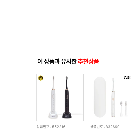
이 상품과 유사한
추천상품
상품번호 : 552216
상품번호 : 832690