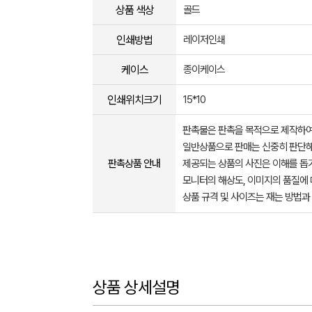
상품 색상
골드
인쇄방법
레이저인쇄
케이스
종이케이스
인쇄위치크기
15*10
판촉물은 판촉을 목적으로 제작하여
일반상품으로 판매는 신중히 판단해
판촉상품 안내
제공되는 상품의 사진은 이해를 
모니터의 해상도, 이미지의 품질에 
상품 규격 및 사이즈는 재는 방법과
상품 상세설명