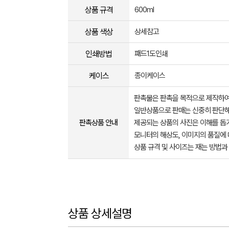
상품 규격
600ml
상품 색상
상세참고
인쇄방법
패드1도인쇄
케이스
종이케이스
판촉물은 판촉을 목적으로 제작하여
일반상품으로 판매는 신중히 판단해
판촉상품 안내
제공되는 상품의 사진은 이해를 
모니터의 해상도, 이미지의 품질에 
상품 규격 및 사이즈는 재는 방법과
상품 상세설명