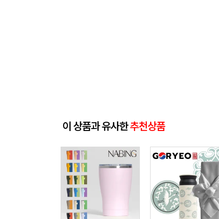
이 상품과 유사한
추천상품