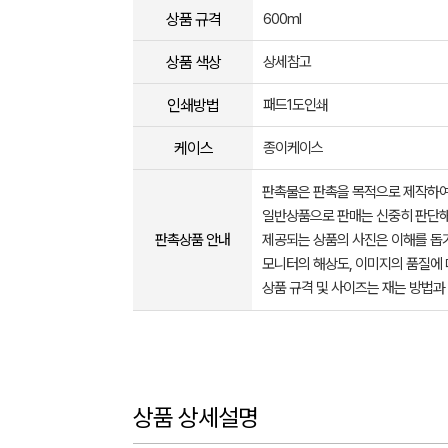
상품 규격
600ml
상품 색상
상세참고
인쇄방법
패드1도인쇄
케이스
종이케이스
판촉물은 판촉을 목적으로 제작하여
일반상품으로 판매는 신중히 판단해
판촉상품 안내
제공되는 상품의 사진은 이해를 
모니터의 해상도, 이미지의 품질에 
상품 규격 및 사이즈는 재는 방법과
상품 상세설명