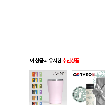
이 상품과 유사한
추천상품