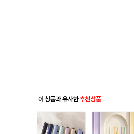
이 상품과 유사한
추천상품