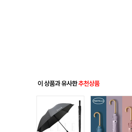
이 상품과 유사한
추천상품