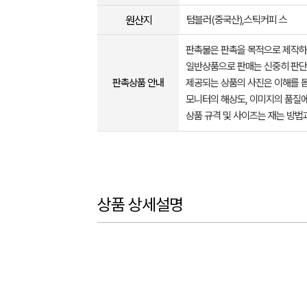
원산지
텀블러(중국산),스틱커피 스
판촉물은 판촉을 목적으로 제작하
일반상품으로 판매는 신중히 판단
판촉상품 안내
제공되는 상품의 사진은 이해를 
모니터의 해상도, 이미지의 품질에
상품 규격 및 사이즈는 재는 방법
상품 상세설명