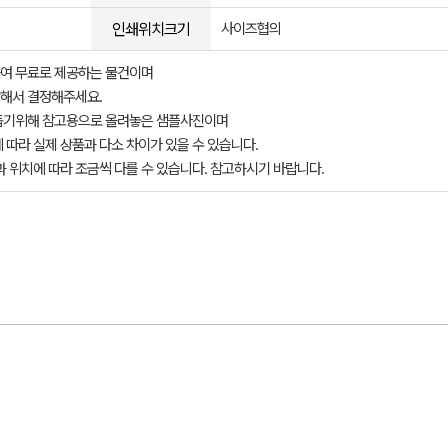
인쇄위치크기
사이즈협의
여 무료로 제공하는 물건이며
해서 결정해주세요.
돕기위해 참고용으로 올려놓은 샘플사진이며
 따라 실제 상품과 다소 차이가 있을 수 있습니다.
과 위치에 따라 조금씩 다를 수 있습니다. 참고하시기 바랍니다.