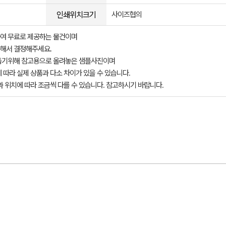
인쇄위치크기
사이즈협의
여 무료로 제공하는 물건이며
해서 결정해주세요.
돕기위해 참고용으로 올려놓은 샘플사진이며
 따라 실제 상품과 다소 차이가 있을 수 있습니다.
과 위치에 따라 조금씩 다를 수 있습니다. 참고하시기 바랍니다.