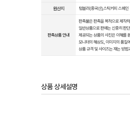
원산지
텀블러(중국산),스틱커피 스페인
판촉물은 판촉을 목적으로 제작하
일반상품으로 판매는 신중히 판단
판촉상품 안내
제공되는 상품의 사진은 이해를 
모니터의 해상도, 이미지의 품질에
상품 규격 및 사이즈는 재는 방법
상품 상세설명