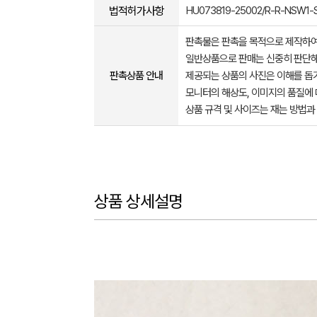
법적허가사항
HU073819-25002/R-R-NSW1-S
판촉물은 판촉을 목적으로 제작하여
일반상품으로 판매는 신중히 판단해
판촉상품 안내
제공되는 상품의 사진은 이해를 
모니터의 해상도, 이미지의 품질에 
상품 규격 및 사이즈는 재는 방법과
상품 상세설명