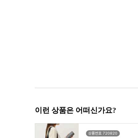
이런 상품은 어떠신가요?
상품번호 720820