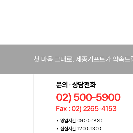
첫 마음 그대로! 세종기프트가 약속드
문의 · 상담전화
02) 500-5900
Fax : 02) 2265-4153
영업시간 09:00~18:30
점심시간 12:00~13:00