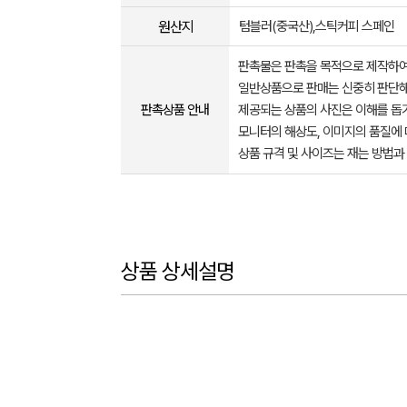
원산지
텀블러(중국산),스틱커피 스페인
판촉물은 판촉을 목적으로 제작하여
일반상품으로 판매는 신중히 판단해
판촉상품 안내
제공되는 상품의 사진은 이해를 
모니터의 해상도, 이미지의 품질에 
상품 규격 및 사이즈는 재는 방법과
상품 상세설명