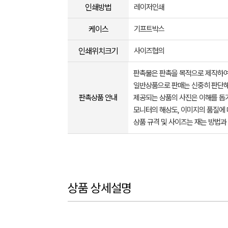
인쇄방법
레이저인쇄
케이스
기프트박스
인쇄위치크기
사이즈협의
판촉물은 판촉을 목적으로 제작하여
일반상품으로 판매는 신중히 판단해
판촉상품 안내
제공되는 상품의 사진은 이해를 
모니터의 해상도, 이미지의 품질에 
상품 규격 및 사이즈는 재는 방법과
상품 상세설명