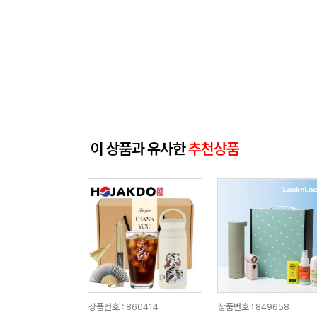
이 상품과 유사한
추천상품
상품번호 : 860414
상품번호 : 849658