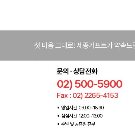
첫 마음 그대로! 세종기프트가 약속드
문의 · 상담전화
02) 500-5900
Fax : 02) 2265-4153
영업시간 09:00~18:30
점심시간 12:00~13:00
주말 및 공휴일 휴무