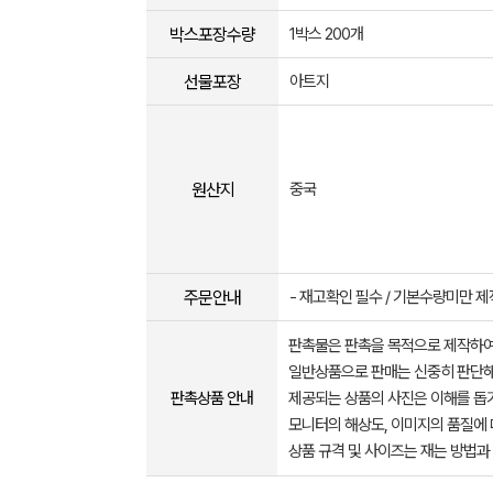
박스포장수량
1박스 200개
선물포장
아트지
원산지
중국
주문안내
- 재고확인 필수 / 기본수량미만 
판촉물은 판촉을 목적으로 제작하여
일반상품으로 판매는 신중히 판단해
판촉상품 안내
제공되는 상품의 사진은 이해를 
모니터의 해상도, 이미지의 품질에 
상품 규격 및 사이즈는 재는 방법과