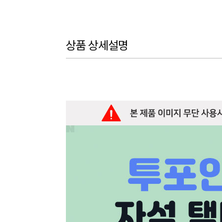
상품 상세설명