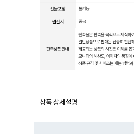
선물포장
불가능
원산지
중국
판촉물은 판촉을 목적으로 제작하여
일반상품으로 판매는 신중히 판단해
판촉상품 안내
제공되는 상품의 사진은 이해를 
모니터의 해상도, 이미지의 품질에 
상품 규격 및 사이즈는 재는 방법과
상품 상세설명