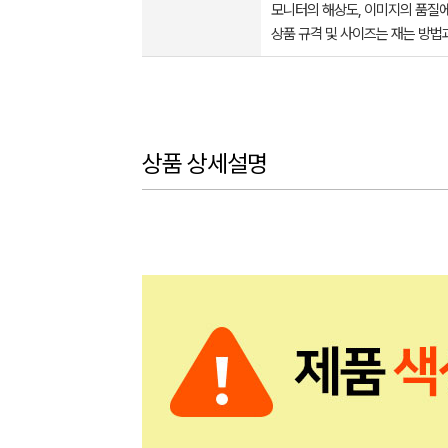
모니터의 해상도, 이미지의 품질에
상품 규격 및 사이즈는 재는 방법
상품 상세설명