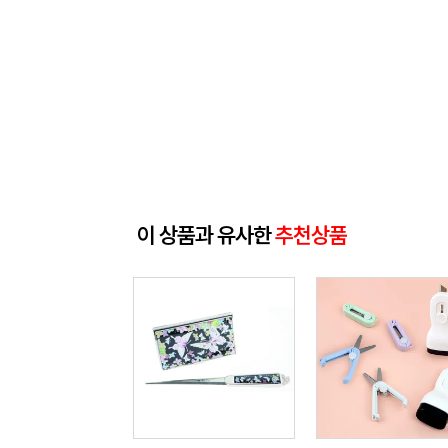
이 상품과 유사한
추천상품