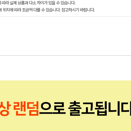
 따라 실제 상품과 다소 차이가 있을 수 있습니다.
과 위치에 따라 조금씩 다를 수 있습니다. 참고하시기 바랍니다.