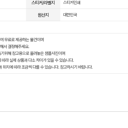
스티커/라벨지
스티커인쇄
원산지
대한민국
여 무료로 제공하는 물건이며
해서 결정해주세요.
돕기위해 참고용으로 올려놓은 샘플사진이며
 따라 실제 상품과 다소 차이가 있을 수 있습니다.
과 위치에 따라 조금씩 다를 수 있습니다. 참고하시기 바랍니다.