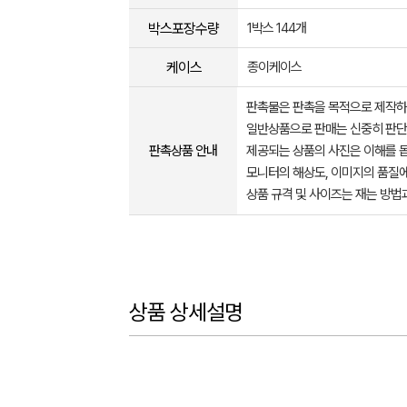
박스포장수량
1박스 144개
케이스
종이케이스
판촉물은 판촉을 목적으로 제작하
일반상품으로 판매는 신중히 판단
판촉상품 안내
제공되는 상품의 사진은 이해를 
모니터의 해상도, 이미지의 품질에
상품 규격 및 사이즈는 재는 방법
상품 상세설명