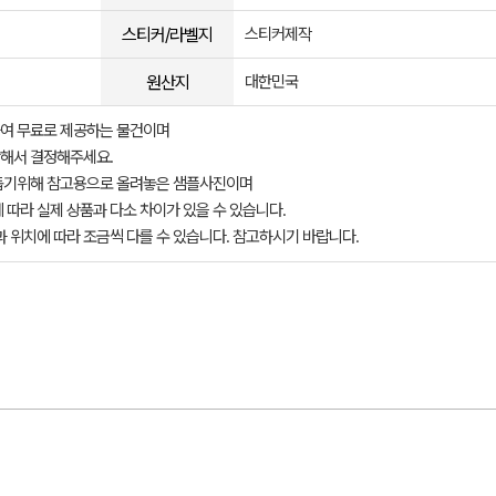
스티커/라벨지
스티커제작
원산지
대한민국
여 무료로 제공하는 물건이며
해서 결정해주세요.
돕기위해 참고용으로 올려놓은 샘플사진이며
 따라 실제 상품과 다소 차이가 있을 수 있습니다.
과 위치에 따라 조금씩 다를 수 있습니다. 참고하시기 바랍니다.