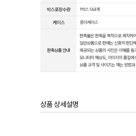
박스포장수량
1박스 144개
케이스
종이케이스
판촉물은 판촉을 목적으로 제작하여
일반상품으로 판매는 신중히 판단해
판촉상품 안내
제공되는 상품의 사진은 이해를 
모니터의 해상도, 이미지의 품질에 
상품 규격 및 사이즈는 재는 방법과
상품 상세설명