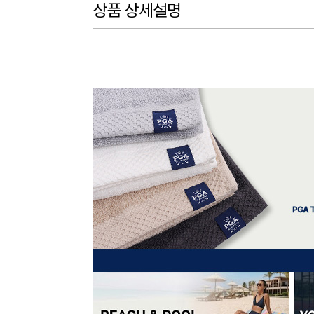
상품 상세설명