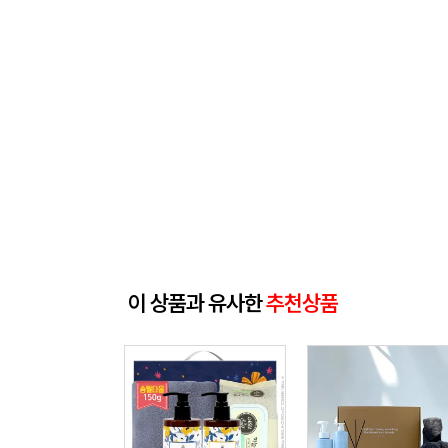
이 상품과 유사한
추천상품