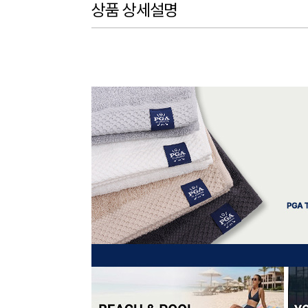
상품 상세설명