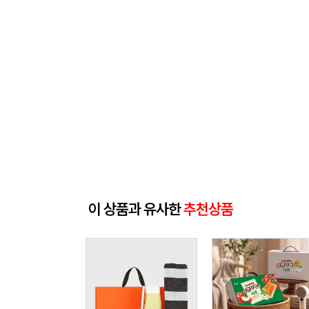
이 상품과 유사한
추천상품