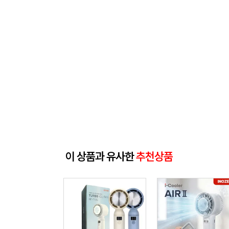
이 상품과 유사한
추천상품