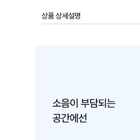
상품 상세설명