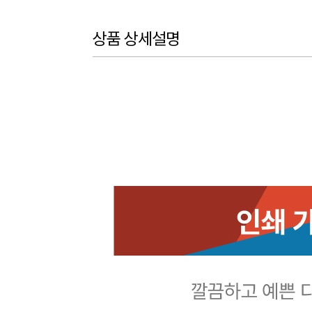
상품 상세설명