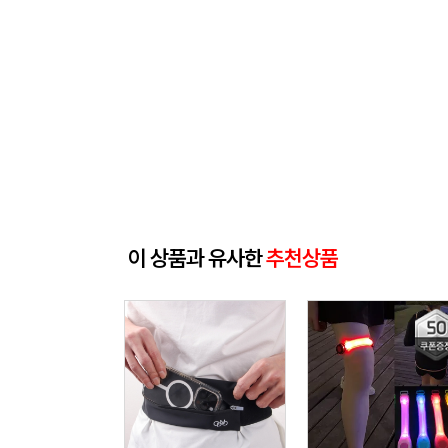
이 상품과 유사한
추천상품