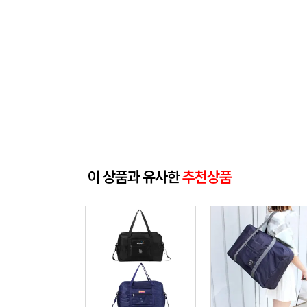
이 상품과 유사한
추천상품