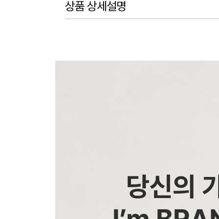
상품 상세설명