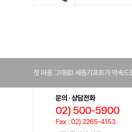
첫 마음 그대로! 세종기프트가 약속드
문의 · 상담전화
02) 500-5900
Fax : 02) 2265-4153