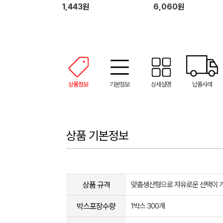
1,443원
6,060원
상품정보
기본정보
상세설명
납품사례
상품 기본정보
상품 규격
맞춤생산형으로 자유로운 선택이 
박스포장수량
1박스 300개