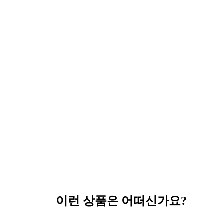
이런 상품은 어떠신가요?