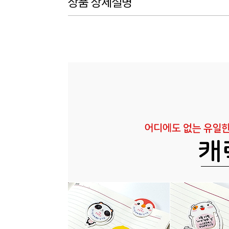
상품 상세설명