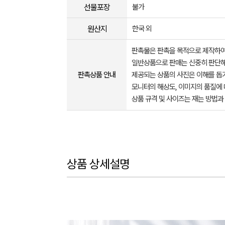
선물포장
불가
원산지
한국 외
판촉물은 판촉을 목적으로 제작하여
일반상품으로 판매는 신중히 판단해
판촉상품 안내
제공되는 상품의 사진은 이해를 
모니터의 해상도, 이미지의 품질에 
상품 규격 및 사이즈는 재는 방법과
상품 상세설명