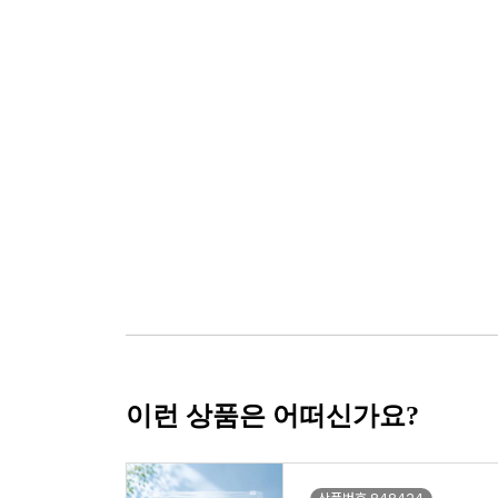
이런 상품은 어떠신가요?