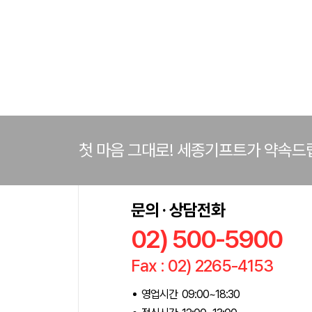
첫 마음 그대로! 세종기프트가 약속드
문의 · 상담전화
02) 500-5900
Fax : 02) 2265-4153
영업시간 09:00~18:30