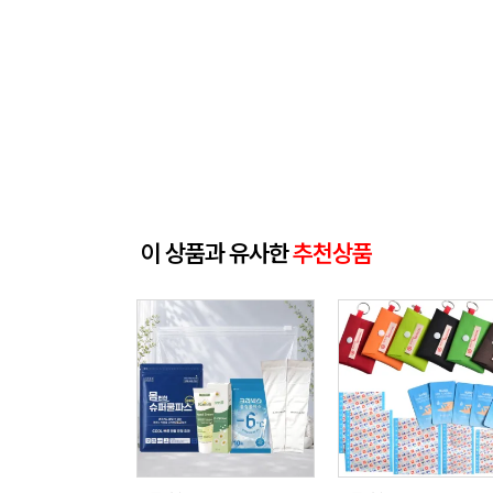
이 상품과 유사한
추천상품