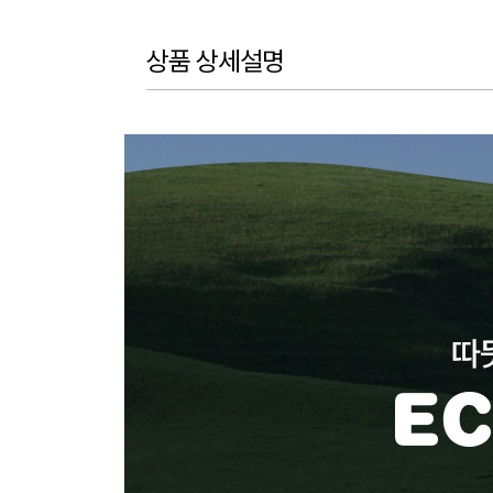
상품 상세설명