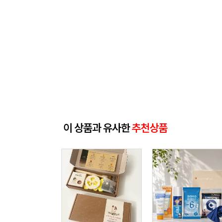
이 상품과 유사한
추천상품