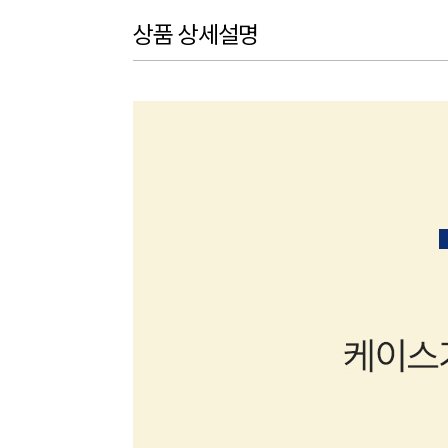
상품 상세설명