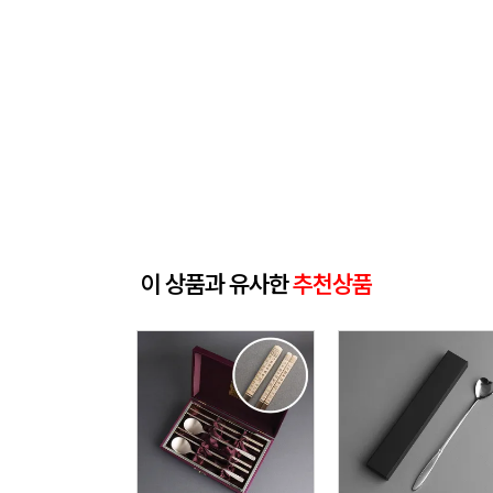
이 상품과 유사한
추천상품