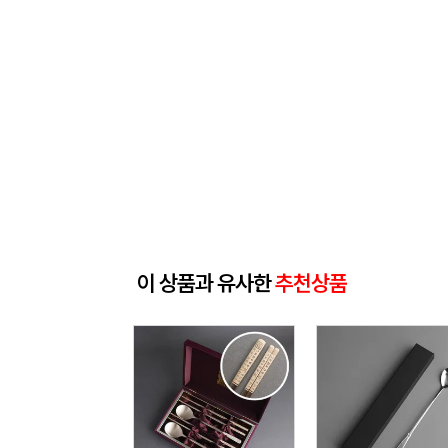
이 상품과 유사한
추천상품