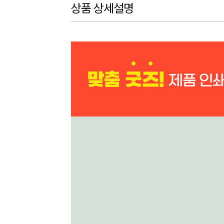
상품 상세설명