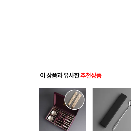
이 상품과 유사한
추천상품