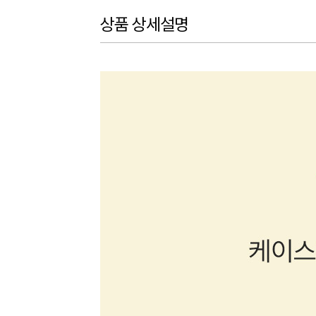
상품 상세설명