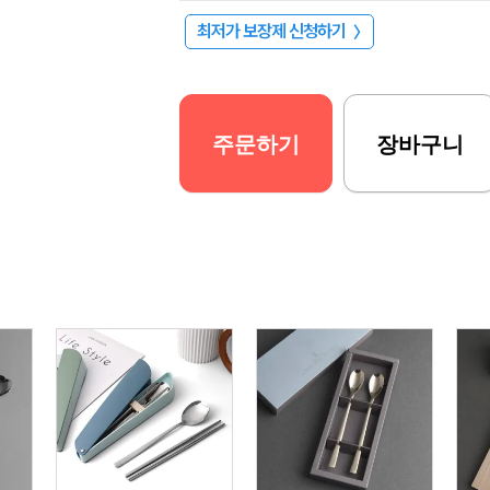
최저가 보장제 신청하기
〉
주문하기
장바구니