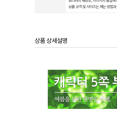
모니터의 해상도, 이미지의 품질에 
상품 규격 및 사이즈는 재는 방법과
상품 상세설명