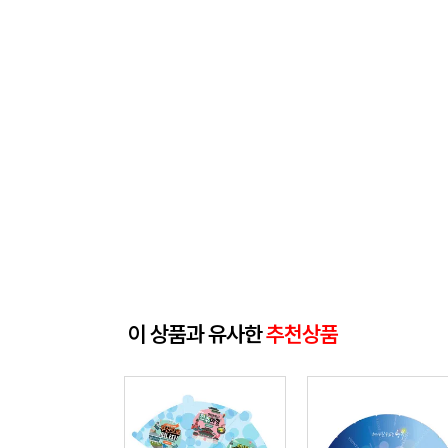
이 상품과 유사한
추천상품