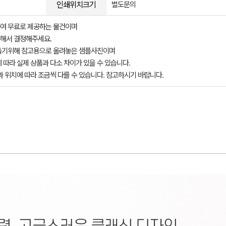
인쇄위치크기
별도문의
여 무료로 제공하는 물건이며
해서 결정해주세요.
돕기위해 참고용으로 올려놓은 샘플사진이며
 따라 실제 상품과 다소 차이가 있을 수 있습니다.
과 위치에 따라 조금씩 다를 수 있습니다. 참고하시기 바랍니다.