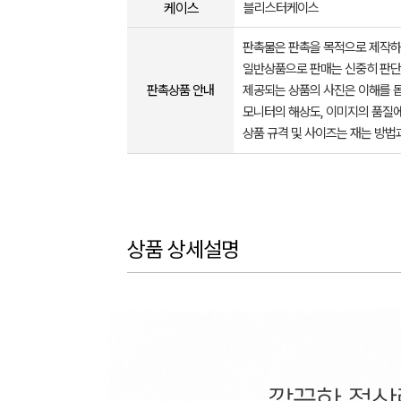
케이스
블리스터케이스
판촉물은 판촉을 목적으로 제작하
일반상품으로 판매는 신중히 판단
판촉상품 안내
제공되는 상품의 사진은 이해를 
모니터의 해상도, 이미지의 품질에
상품 규격 및 사이즈는 재는 방법
상품 상세설명