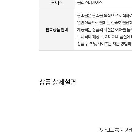
케이스
블리스터케이스
판촉물은 판촉을 목적으로 제작하여
일반상품으로 판매는 신중히 판단해
판촉상품 안내
제공되는 상품의 사진은 이해를 
모니터의 해상도, 이미지의 품질에 
상품 규격 및 사이즈는 재는 방법과
상품 상세설명