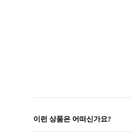
이런 상품은 어떠신가요?