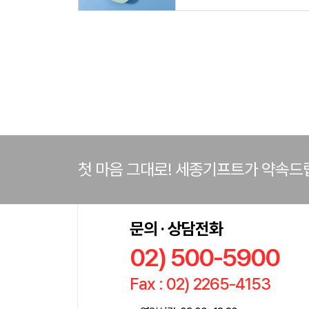
첫 마음 그대로! 세종기프트가 약속드
문의 · 상담전화
02) 500-5900
Fax : 02) 2265-4153