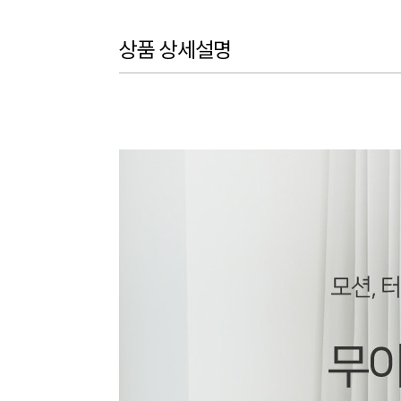
상품 상세설명