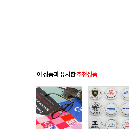
이 상품과 유사한
추천상품