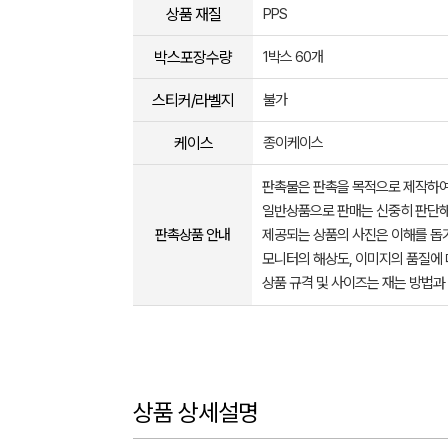
상품 재질
PPS
박스포장수량
1박스 60개
스티커/라벨지
불가
케이스
종이케이스
판촉물은 판촉을 목적으로 제작하여
일반상품으로 판매는 신중히 판단해
판촉상품 안내
제공되는 상품의 사진은 이해를 
모니터의 해상도, 이미지의 품질에 
상품 규격 및 사이즈는 재는 방법과
상품 상세설명