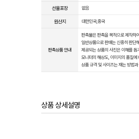
선물포장
없음
원산지
대한민국,중국
판촉물은 판촉을 목적으로 제작하여
일반상품으로 판매는 신중히 판단해
판촉상품 안내
제공되는 상품의 사진은 이해를 
모니터의 해상도, 이미지의 품질에 
상품 규격 및 사이즈는 재는 방법과
상품 상세설명