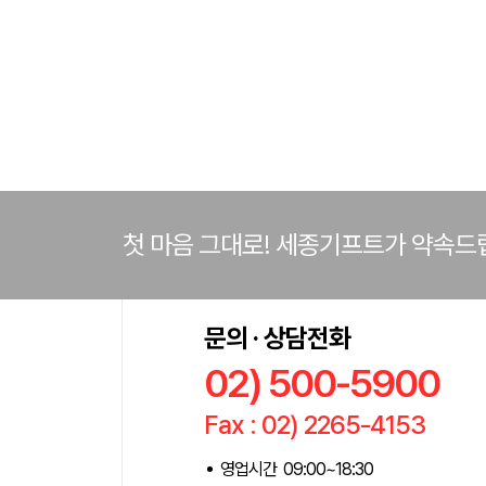
첫 마음 그대로! 세종기프트가 약속드
문의 · 상담전화
02) 500-5900
Fax : 02) 2265-4153
영업시간 09:00~18:30