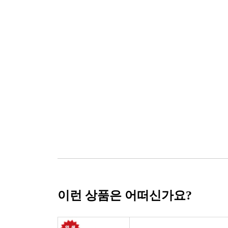
이런 상품은 어떠신가요?