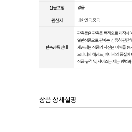
선물포장
없음
원산지
대한민국,중국
판촉물은 판촉을 목적으로 제작하여
일반상품으로 판매는 신중히 판단해
판촉상품 안내
제공되는 상품의 사진은 이해를 
모니터의 해상도, 이미지의 품질에 
상품 규격 및 사이즈는 재는 방법과
상품 상세설명