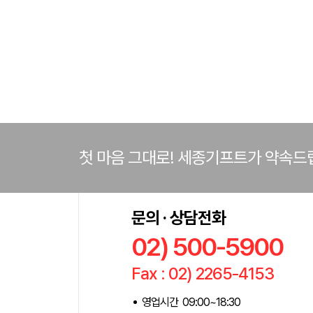
첫 마음 그대로! 세종기프트가 약속드
문의 · 상담전화
02) 500-5900
Fax : 02) 2265-4153
영업시간 09:00~18:30