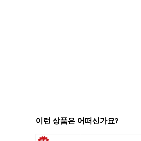
이런 상품은 어떠신가요?