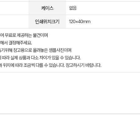
케이스
없음
인쇄위치크기
120×40mm
여 무료로 제공하는 물건이며
해서 결정해주세요.
돕기위해 참고용으로 올려놓은 샘플사진이며
 따라 실제 상품과 다소 차이가 있을 수 있습니다.
과 위치에 따라 조금씩 다를 수 있습니다. 참고하시기 바랍니다.