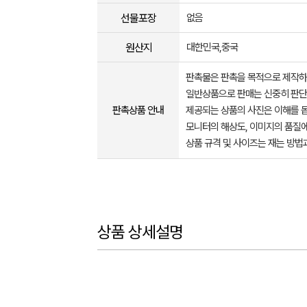
선물포장
없음
원산지
대한민국,중국
판촉물은 판촉을 목적으로 제작하
일반상품으로 판매는 신중히 판단
판촉상품 안내
제공되는 상품의 사진은 이해를 
모니터의 해상도, 이미지의 품질에
상품 규격 및 사이즈는 재는 방법
상품 상세설명