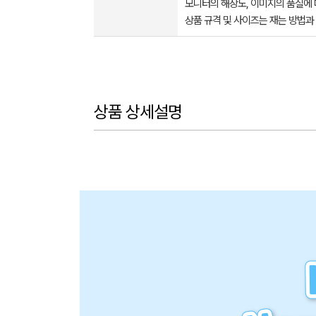
모니터의 해상도, 이미지의 품질에 
상품 규격 및 사이즈는 재는 방법과
상품 상세설명