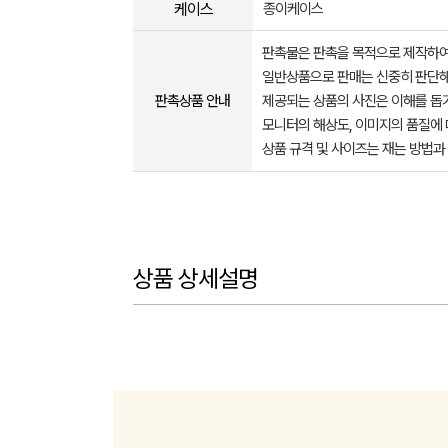
케이스
종이케이스
판촉물은 판촉을 목적으로 제작하여
일반상품으로 판매는 신중히 판단해
판촉상품 안내
제공되는 상품의 사진은 이해를 
모니터의 해상도, 이미지의 품질에 
상품 규격 및 사이즈는 재는 방법과
상품 상세설명