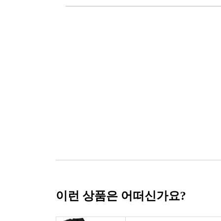
이런 상품은 어떠신가요?