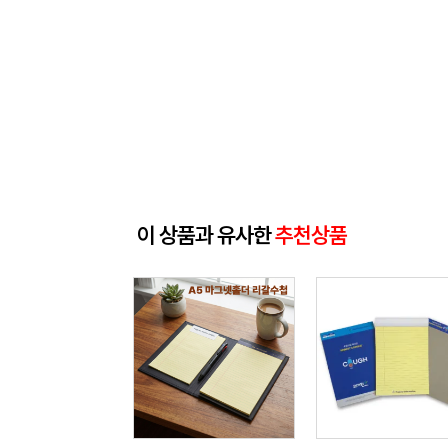
이 상품과 유사한
추천상품