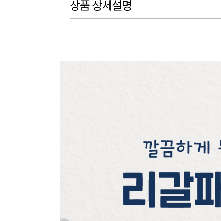
상품 상세설명