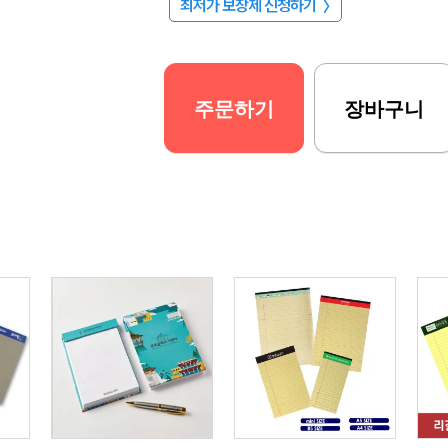
최저가 보장제 신청하기
〉
주문하기
장바구니